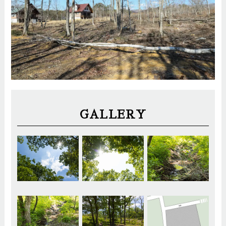
GALLERY