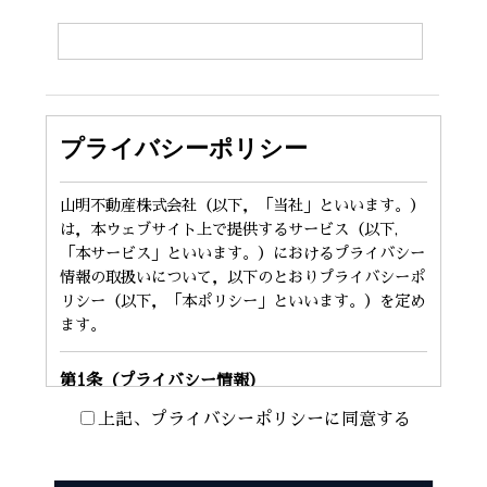
プライバシーポリシー
山明不動産株式会社（以下，「当社」といいます。）
は，本ウェブサイト上で提供するサービス（以下,
「本サービス」といいます。）におけるプライバシー
情報の取扱いについて，以下のとおりプライバシーポ
リシー（以下，「本ポリシー」といいます。）を定め
ます。
第1条（プライバシー情報）
上記、プライバシーポリシーに同意する
プライバシー情報のうち「個人情報」とは，個人情報
保護法にいう「個人情報」を指すものとし，生存する
個人に関する情報であって，当該情報に含まれる氏