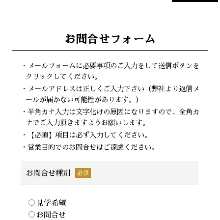
お問合せフォーム
・メールフォームに必要事項のご入力をして送信ボタンを
クリックしてください。
・メールアドレスは正しくご入力下さい（弊社より返信メ
ールが届かない可能性があります。）
・半角カナ入力は文字化けの原因になりますので、全角カ
ナでご入力頂きますようお願いします。
・【必須】項目は必ず入力してください。
・営業目的でのお問合せはご遠慮ください。
お問合せ種別
見学希望
お問合せ