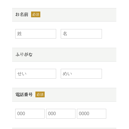
お名前
ふりがな
電話番号