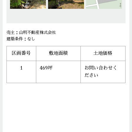
売主：山明不動産株式会社
建築条件：なし
区画番号
敷地面積
土地価格
1
469坪
お問い合わせく
ださい