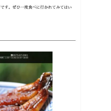
店です。ぜひ一度食べに行かれてみてはい