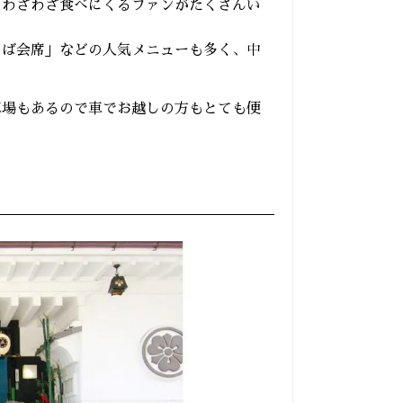
らわざわざ食べにくるファンがたくさんい
そば会席」などの人気メニューも多く、中
車場もあるので車でお越しの方もとても便