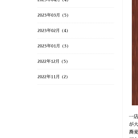
2023年03月 (5)
2023年02月 (4)
2023年01月 (3)
2022年12月 (5)
2022年11月 (2)
一
が
蕎