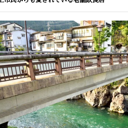
上市民からも愛されている老舗飲食店